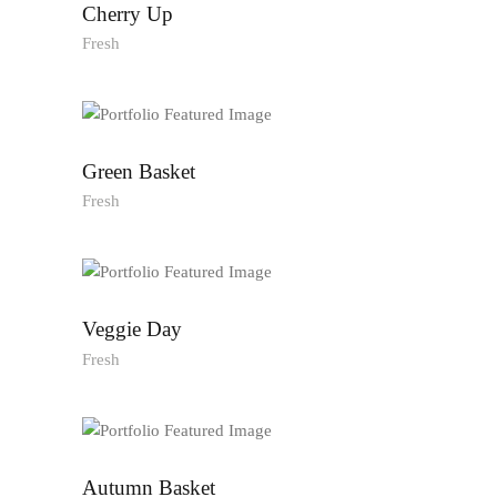
Cherry Up
Fresh
Green Basket
Fresh
Veggie Day
Fresh
Autumn Basket