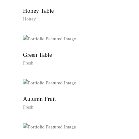
Honey Table
Honey
Green Table
Fresh
Autumn Fruit
Fresh