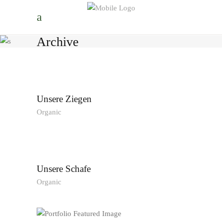
Archive
Unsere Ziegen
Organic
Unsere Schafe
Organic