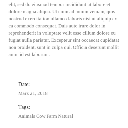
elit, sed do eiusmod tempor incididunt ut labore et
dolore magna aliqua. Ut enim ad minim veniam, quis
nostrud exercitation ullamco laboris nisi ut aliquip ex
ea commodo consequat. Duis aute irure dolor in
reprehenderit in voluptate velit esse cillum dolore eu
fugiat nulla pariatur. Excepteur sint occaecat cupidatat
non proident, sunt in culpa qui. Officia deserunt mollit
anim id est laborum.
Date:
März 21, 2018
Tags:
Animals
Cow
Farm
Natural