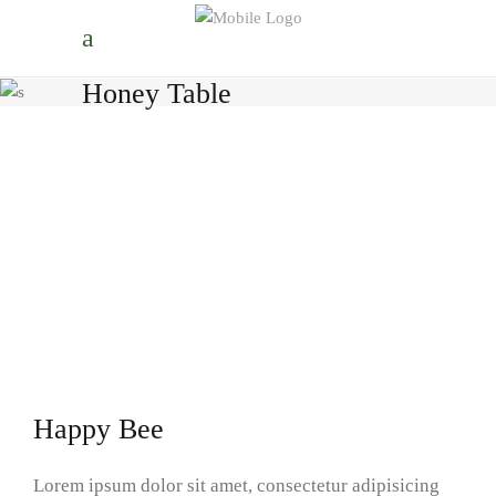
Honey Table
Happy Bee
Lorem ipsum dolor sit amet, consectetur adipisicing