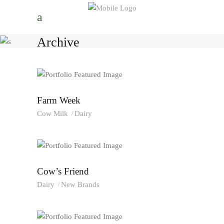
Archive
Farm Week
Cow Milk
Dairy
Cow’s Friend
Dairy
New Brands