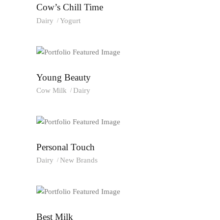
Cow’s Chill Time
Dairy
Yogurt
Young Beauty
Cow Milk
Dairy
Personal Touch
Dairy
New Brands
Best Milk