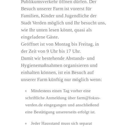
Publikumsverkehr öffnen dürfen. Der
Besuch unserer Farm ist vorerst für
Familien, Kinder und Jugendliche der
Stadt Verden möglich und Ihr besucht uns,
wie Ihr unten lesen könnt, quasi als
eingeladene Gäste.
Geöffnet ist von Montag bis Freitag, in
der Zeit von 9 Uhr bis 17 Uhr.
Damit wir bestehende Abstands- und
Hygienemaßnahmen organisieren und
einhalten können, ist ein Besuch auf
unserer Farm künftig nur möglich wenn:
Mindestens einen Tag vorher eine
schriftliche Anmeldung über farm@fokus-
verden.de eingegangen und anschließend
eine Bestätigung unsererseits erfolgt ist.
Jeder Hausstand muss sich separat