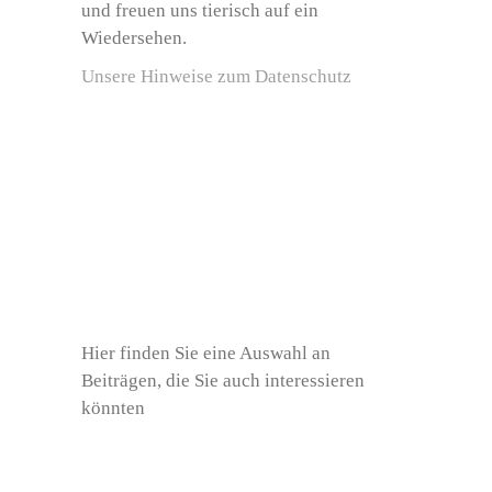
und freuen uns tierisch auf ein
Wiedersehen.
Unsere Hinweise zum Datenschutz
Hier finden Sie eine Auswahl an
Beiträgen, die Sie auch interessieren
könnten