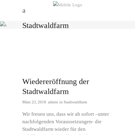
Stadtwaldfarm
Wiedereröffnung der
Stadtwaldfarm
März 23, 2018
admin
in
Stadtwaldfarm
Wir freuen uns, dass wir ab sofort –unter
nachfolgenden Voraussetzungen- die
Stadtwaldfarm wieder für den