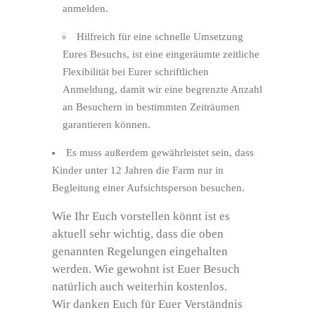
anmelden.
Hilfreich für eine schnelle Umsetzung
Eures Besuchs, ist eine eingeräumte zeitliche
Flexibilität bei Eurer schriftlichen
Anmeldung, damit wir eine begrenzte Anzahl
an Besuchern in bestimmten Zeiträumen
garantieren können.
Es muss außerdem gewährleistet sein, dass
Kinder unter 12 Jahren die Farm nur in
Begleitung einer Aufsichtsperson besuchen.
Wie Ihr Euch vorstellen könnt ist es
aktuell sehr wichtig, dass die oben
genannten Regelungen eingehalten
werden. Wie gewohnt ist Euer Besuch
natürlich auch weiterhin kostenlos.
Wir danken Euch für Euer Verständnis