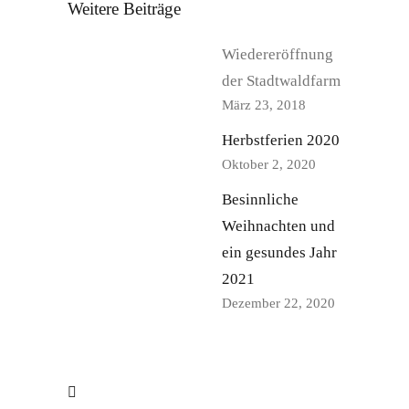
Weitere Beiträge
Wiedereröffnung
der Stadtwaldfarm
März 23, 2018
Herbstferien 2020
Oktober 2, 2020
Besinnliche
Weihnachten und
ein gesundes Jahr
2021
Dezember 22, 2020